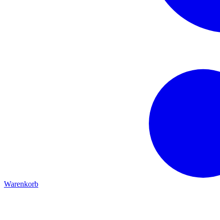
Warenkorb