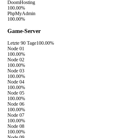
DoomHosting
100.00%
PhpMyAdmin
100.00%
Game-Server
Letzte 90 Tage
100.00%
Node 01
100.00%
Node 02
100.00%
Node 03
100.00%
Node 04
100.00%
Node 05
100.00%
Node 06
100.00%
Node 07
100.00%
Node 08
100.00%
Node 09