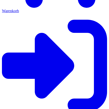
Warenkorb