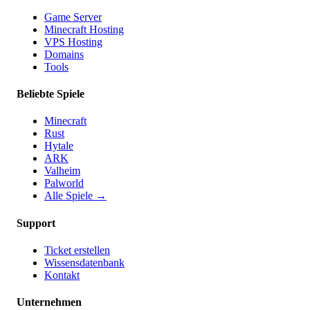
Game Server
Minecraft Hosting
VPS Hosting
Domains
Tools
Beliebte Spiele
Minecraft
Rust
Hytale
ARK
Valheim
Palworld
Alle Spiele
→
Support
Ticket erstellen
Wissensdatenbank
Kontakt
Unternehmen