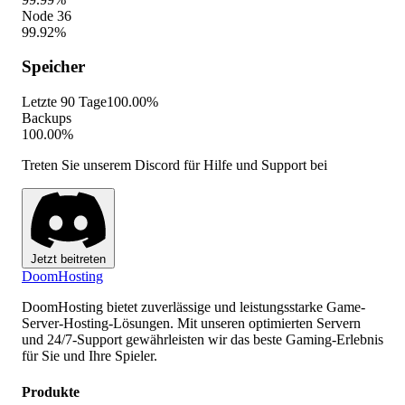
Node 36
99.92%
Speicher
Letzte 90 Tage
100.00%
Backups
100.00%
Treten Sie unserem Discord für Hilfe und Support bei
Jetzt beitreten
Doom
Hosting
DoomHosting bietet zuverlässige und leistungsstarke Game-
Server-Hosting-Lösungen. Mit unseren optimierten Servern
und 24/7-Support gewährleisten wir das beste Gaming-Erlebnis
für Sie und Ihre Spieler.
Produkte