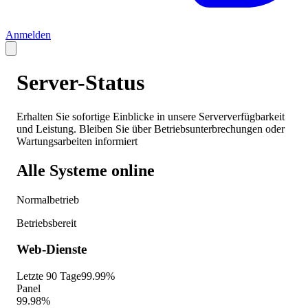
Anmelden
Server-Status
Erhalten Sie sofortige Einblicke in unsere Serververfügbarkeit
und Leistung. Bleiben Sie über Betriebsunterbrechungen oder
Wartungsarbeiten informiert
Alle Systeme online
Normalbetrieb
Betriebsbereit
Web-Dienste
Letzte 90 Tage
99.99%
Panel
99.98%