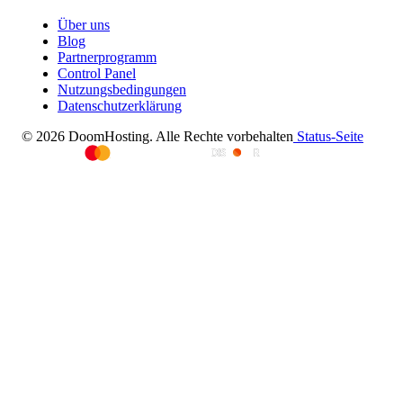
Über uns
Blog
Partnerprogramm
Control Panel
Nutzungsbedingungen
Datenschutzerklärung
© 2026 DoomHosting. Alle Rechte vorbehalten
Status-Seite