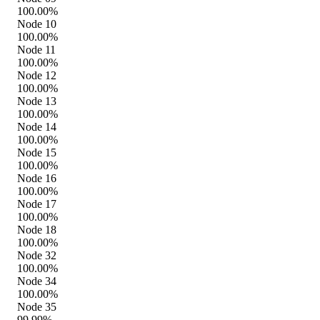
100.00%
Node 10
100.00%
Node 11
100.00%
Node 12
100.00%
Node 13
100.00%
Node 14
100.00%
Node 15
100.00%
Node 16
100.00%
Node 17
100.00%
Node 18
100.00%
Node 32
100.00%
Node 34
100.00%
Node 35
99.99%