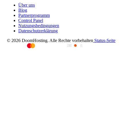
Über uns
Blog
Partnerprogramm
Control Panel
Nutzungsbedingungen
Datenschutzerklärung
© 2026 DoomHosting. Alle Rechte vorbehalten
Status-Seite