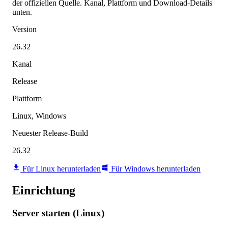
der offiziellen Quelle. Kanal, Plattform und Download-Details
unten.
Version
26.32
Kanal
Release
Plattform
Linux, Windows
Neuester Release-Build
26.32
Für Linux herunterladen
Für Windows herunterladen
Einrichtung
Server starten (Linux)