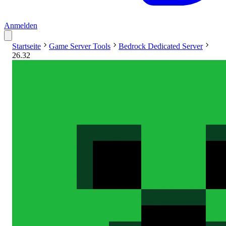
Anmelden
Startseite
Game Server Tools
Bedrock Dedicated Server
26.32