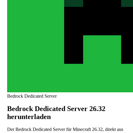
Bedrock Dedicated Server
Bedrock Dedicated Server 26.32
herunterladen
Der Bedrock Dedicated Server für Minecraft 26.32, direkt aus