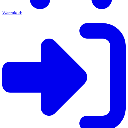
Warenkorb