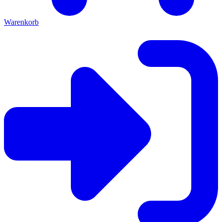
Warenkorb