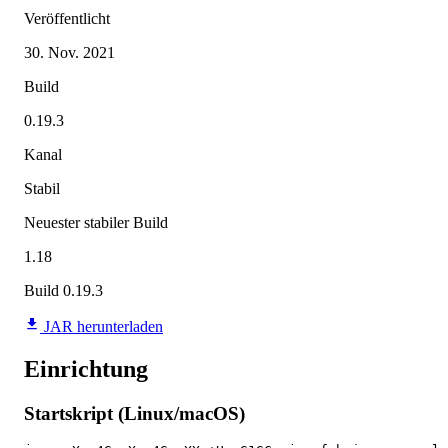
Veröffentlicht
30. Nov. 2021
Build
0.19.3
Kanal
Stabil
Neuester stabiler Build
1.18
Build 0.19.3
JAR herunterladen
Einrichtung
Startskript (Linux/macOS)