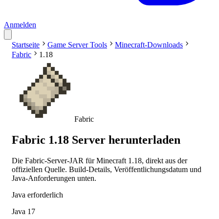
Anmelden
Startseite
Game Server Tools
Minecraft-Downloads
Fabric
1.18
Fabric
Fabric 1.18 Server herunterladen
Die Fabric-Server-JAR für Minecraft 1.18, direkt aus der
offiziellen Quelle. Build-Details, Veröffentlichungsdatum und
Java-Anforderungen unten.
Java erforderlich
Java 17