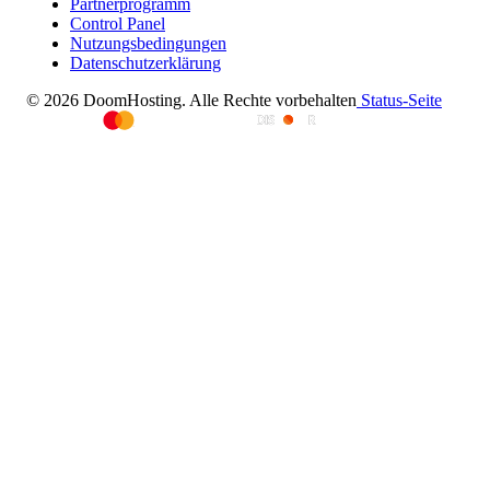
Partnerprogramm
Control Panel
Nutzungsbedingungen
Datenschutzerklärung
© 2026 DoomHosting. Alle Rechte vorbehalten
Status-Seite