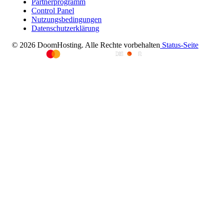
Partnerprogramm
Control Panel
Nutzungsbedingungen
Datenschutzerklärung
© 2026 DoomHosting. Alle Rechte vorbehalten
Status-Seite