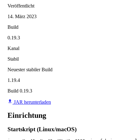
Veröffentlicht
14. März 2023
Build
0.19.3
Kanal
Stabil
Neuester stabiler Build
1.19.4
Build 0.19.3
JAR herunterladen
Einrichtung
Startskript (Linux/macOS)