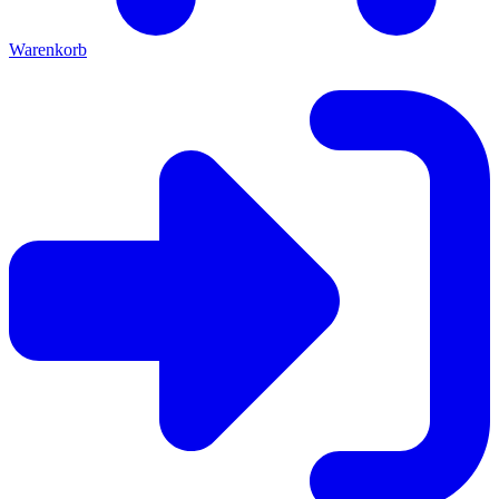
Warenkorb