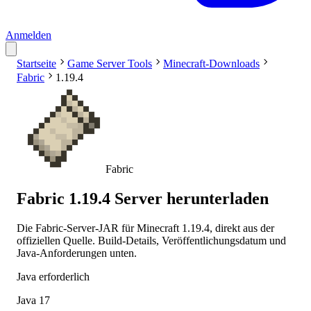
Anmelden
Startseite
Game Server Tools
Minecraft-Downloads
Fabric
1.19.4
Fabric
Fabric 1.19.4 Server herunterladen
Die Fabric-Server-JAR für Minecraft 1.19.4, direkt aus der
offiziellen Quelle. Build-Details, Veröffentlichungsdatum und
Java-Anforderungen unten.
Java erforderlich
Java 17