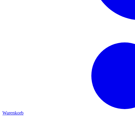
Warenkorb