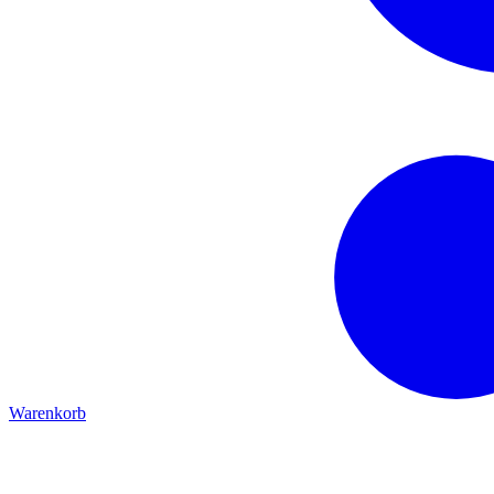
Warenkorb