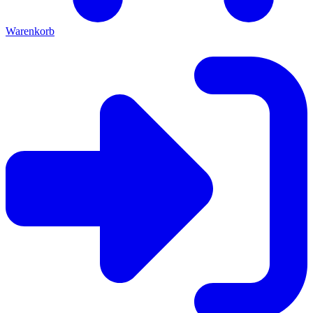
Warenkorb