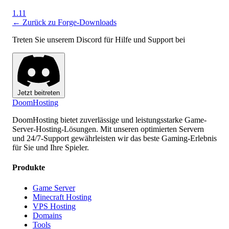
1.11
← Zurück zu Forge-Downloads
Treten Sie unserem Discord für Hilfe und Support bei
Jetzt beitreten
Doom
Hosting
DoomHosting bietet zuverlässige und leistungsstarke Game-
Server-Hosting-Lösungen. Mit unseren optimierten Servern
und 24/7-Support gewährleisten wir das beste Gaming-Erlebnis
für Sie und Ihre Spieler.
Produkte
Game Server
Minecraft Hosting
VPS Hosting
Domains
Tools