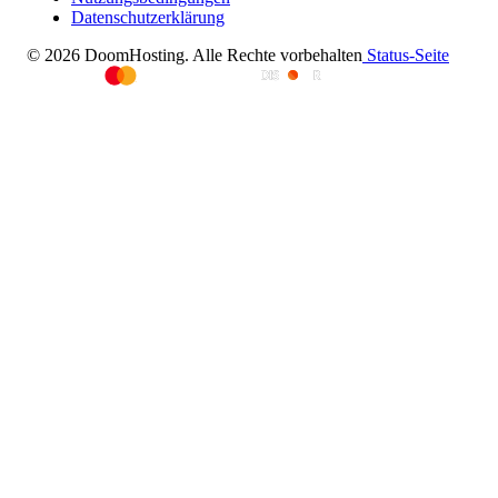
Datenschutzerklärung
© 2026 DoomHosting. Alle Rechte vorbehalten
Status-Seite