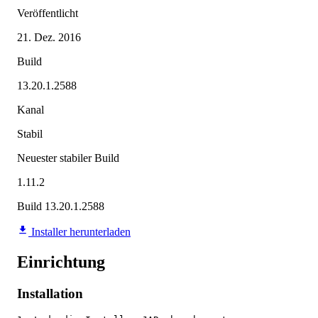
Veröffentlicht
21. Dez. 2016
Build
13.20.1.2588
Kanal
Stabil
Neuester stabiler Build
1.11.2
Build 13.20.1.2588
Installer herunterladen
Einrichtung
Installation