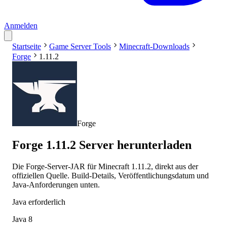
Anmelden
Startseite
Game Server Tools
Minecraft-Downloads
Forge
1.11.2
Forge
Forge 1.11.2 Server herunterladen
Die Forge-Server-JAR für Minecraft 1.11.2, direkt aus der
offiziellen Quelle. Build-Details, Veröffentlichungsdatum und
Java-Anforderungen unten.
Java erforderlich
Java 8