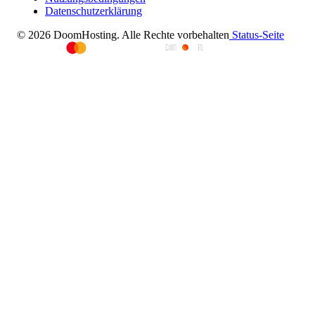
Datenschutzerklärung
© 2026 DoomHosting. Alle Rechte vorbehalten
Status-Seite