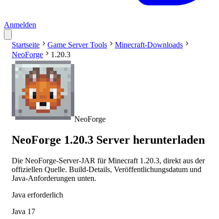
Anmelden
Startseite
Game Server Tools
Minecraft-Downloads
NeoForge
1.20.3
NeoForge
NeoForge 1.20.3 Server herunterladen
Die NeoForge-Server-JAR für Minecraft 1.20.3, direkt aus der
offiziellen Quelle. Build-Details, Veröffentlichungsdatum und
Java-Anforderungen unten.
Java erforderlich
Java 17