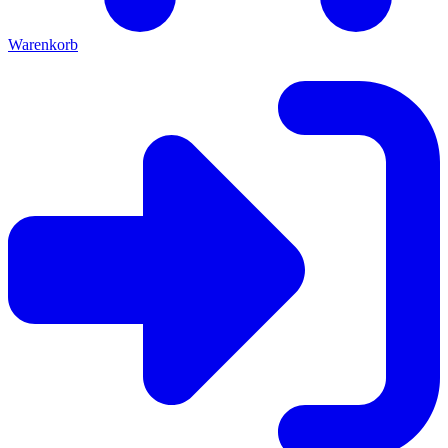
Warenkorb