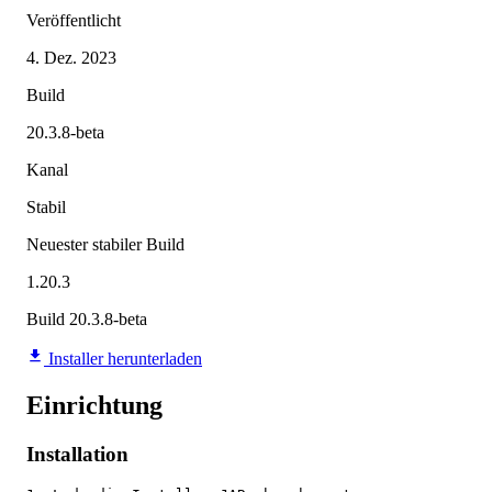
Veröffentlicht
4. Dez. 2023
Build
20.3.8-beta
Kanal
Stabil
Neuester stabiler Build
1.20.3
Build 20.3.8-beta
Installer herunterladen
Einrichtung
Installation