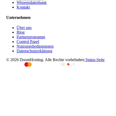
Wissensdatenbank
Kontakt
Unternehmen
Über uns
Blog
Partnerprogramm
Control Panel
Nutzungsbedingungen
Datenschutzerklärung
© 2026 DoomHosting. Alle Rechte vorbehalten
Status-Seite