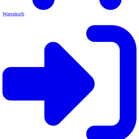
Warenkorb