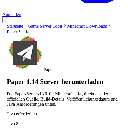
Anmelden
Startseite
Game Server Tools
Minecraft-Downloads
Paper
1.14
Paper
Paper 1.14 Server herunterladen
Die Paper-Server-JAR für Minecraft 1.14, direkt aus der
offiziellen Quelle. Build-Details, Veröffentlichungsdatum und
Java-Anforderungen unten.
Java erforderlich
Java 8