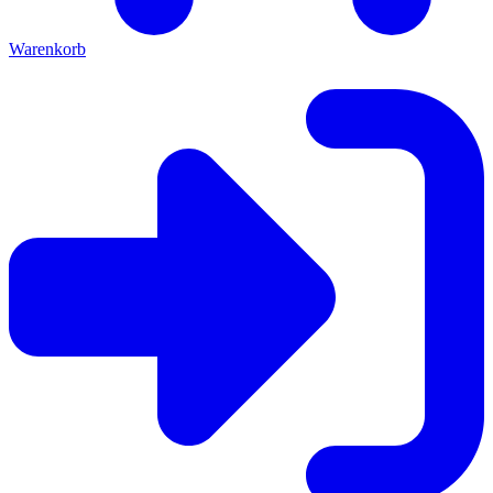
Warenkorb