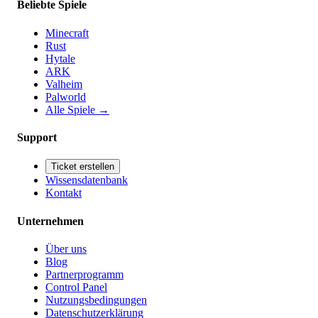
Beliebte Spiele
Minecraft
Rust
Hytale
ARK
Valheim
Palworld
Alle Spiele
→
Support
Ticket erstellen
Wissensdatenbank
Kontakt
Unternehmen
Über uns
Blog
Partnerprogramm
Control Panel
Nutzungsbedingungen
Datenschutzerklärung