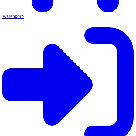
Warenkorb