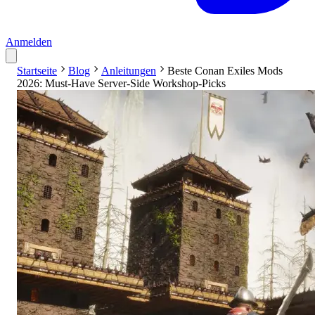
Anmelden
Startseite
Blog
Anleitungen
Beste Conan Exiles Mods
2026: Must-Have Server-Side Workshop-Picks