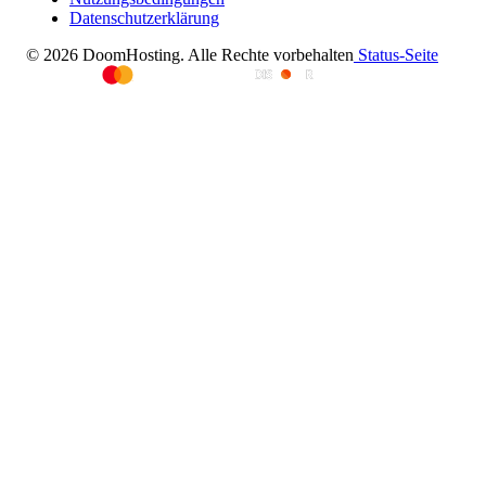
Datenschutzerklärung
© 2026 DoomHosting. Alle Rechte vorbehalten
Status-Seite