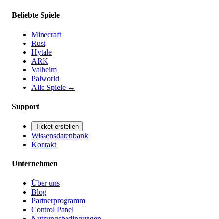
Beliebte Spiele
Minecraft
Rust
Hytale
ARK
Valheim
Palworld
Alle Spiele
→
Support
Ticket erstellen
Wissensdatenbank
Kontakt
Unternehmen
Über uns
Blog
Partnerprogramm
Control Panel
Nutzungsbedingungen