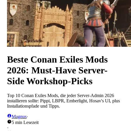
Beste Conan Exiles Mods
2026: Must-Have Server-
Side Workshop-Picks
Top 10 Conan Exiles Mods, die jeder Server-Admin 2026
installieren sollte: Pippi, LBPR, Emberlight, Hosav's UI, plus
Installationspfade und Tipps.
Magnus
·
5 min Lesezeit
·