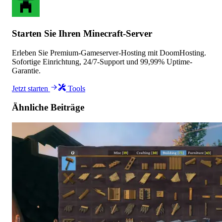
Starten Sie Ihren Minecraft-Server
Erleben Sie Premium-Gameserver-Hosting mit DoomHosting.
Sofortige Einrichtung, 24/7-Support und 99,99% Uptime-
Garantie.
Jetzt starten
Tools
Ähnliche Beiträge