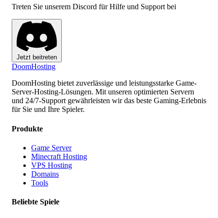
Treten Sie unserem Discord für Hilfe und Support bei
Jetzt beitreten
Doom
Hosting
DoomHosting bietet zuverlässige und leistungsstarke Game-
Server-Hosting-Lösungen. Mit unseren optimierten Servern
und 24/7-Support gewährleisten wir das beste Gaming-Erlebnis
für Sie und Ihre Spieler.
Produkte
Game Server
Minecraft Hosting
VPS Hosting
Domains
Tools
Beliebte Spiele