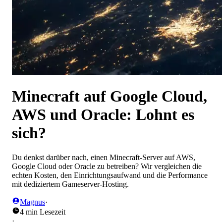
Minecraft auf Google Cloud,
AWS und Oracle: Lohnt es
sich?
Du denkst darüber nach, einen Minecraft-Server auf AWS,
Google Cloud oder Oracle zu betreiben? Wir vergleichen die
echten Kosten, den Einrichtungsaufwand und die Performance
mit dediziertem Gameserver-Hosting.
Magnus
·
4 min Lesezeit
·