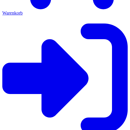
Warenkorb