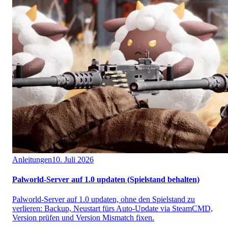
Anleitungen
10. Juli 2026
Palworld-Server auf 1.0 updaten (Spielstand behalten)
Palworld-Server auf 1.0 updaten, ohne den Spielstand zu
verlieren: Backup, Neustart fürs Auto-Update via SteamCMD,
Version prüfen und Version Mismatch fixen.