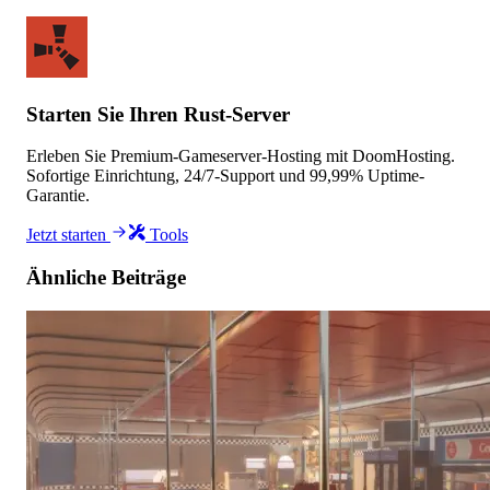
Starten Sie Ihren Rust-Server
Erleben Sie Premium-Gameserver-Hosting mit DoomHosting.
Sofortige Einrichtung, 24/7-Support und 99,99% Uptime-
Garantie.
Jetzt starten
Tools
Ähnliche Beiträge