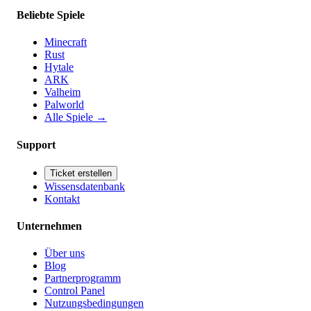
Beliebte Spiele
Minecraft
Rust
Hytale
ARK
Valheim
Palworld
Alle Spiele
→
Support
Ticket erstellen
Wissensdatenbank
Kontakt
Unternehmen
Über uns
Blog
Partnerprogramm
Control Panel
Nutzungsbedingungen