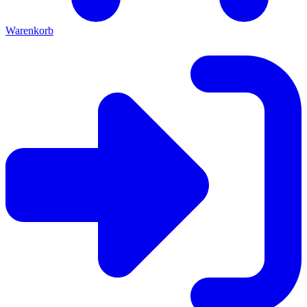
Warenkorb