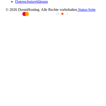
Datenschutzerklärung
© 2026 DoomHosting. Alle Rechte vorbehalten
Status-Seite