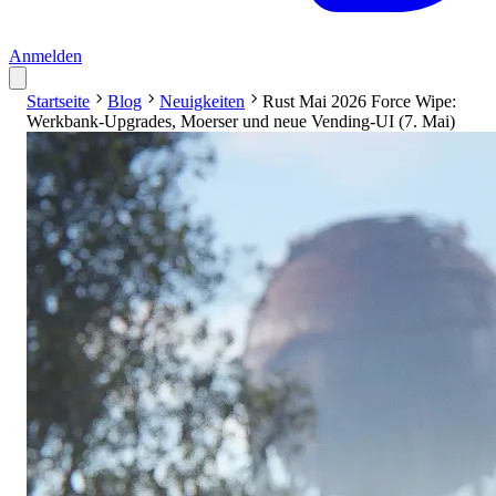
Anmelden
Startseite
Blog
Neuigkeiten
Rust Mai 2026 Force Wipe:
Werkbank-Upgrades, Moerser und neue Vending-UI (7. Mai)