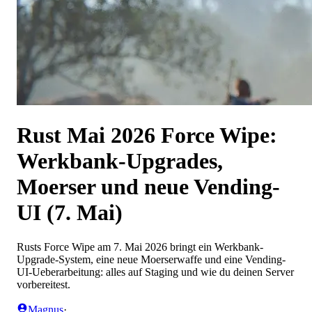
Rust Mai 2026 Force Wipe:
Werkbank-Upgrades,
Moerser und neue Vending-
UI (7. Mai)
Rusts Force Wipe am 7. Mai 2026 bringt ein Werkbank-
Upgrade-System, eine neue Moerserwaffe und eine Vending-
UI-Ueberarbeitung: alles auf Staging und wie du deinen Server
vorbereitest.
Magnus
·