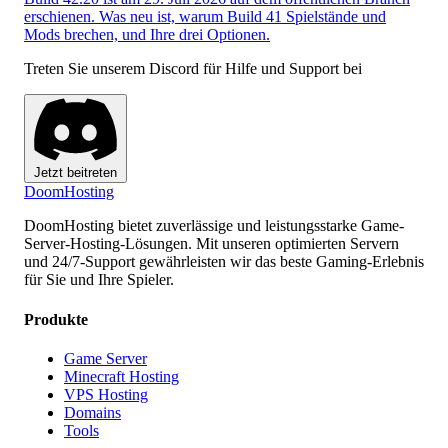
erschienen. Was neu ist, warum Build 41 Spielstände und
Mods brechen, und Ihre drei Optionen.
Treten Sie unserem Discord für Hilfe und Support bei
Jetzt beitreten
Doom
Hosting
DoomHosting bietet zuverlässige und leistungsstarke Game-
Server-Hosting-Lösungen. Mit unseren optimierten Servern
und 24/7-Support gewährleisten wir das beste Gaming-Erlebnis
für Sie und Ihre Spieler.
Produkte
Game Server
Minecraft Hosting
VPS Hosting
Domains
Tools