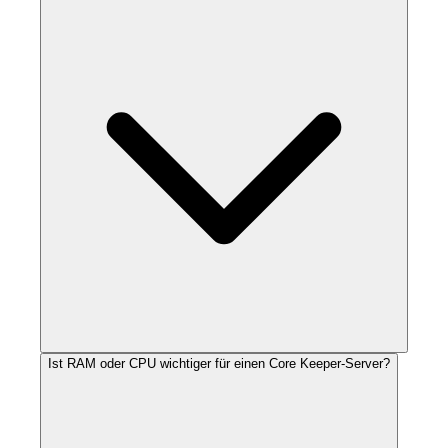
Ist RAM oder CPU wichtiger für einen Core Keeper-Server?