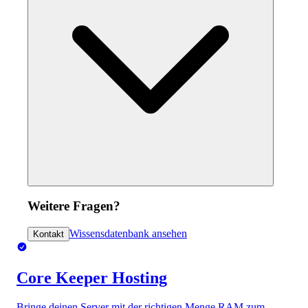
Weitere Fragen?
Wissensdatenbank ansehen
Kontakt
Core Keeper Hosting
Bringe deinen Server mit der richtigen Menge RAM zum