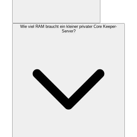
Wie viel RAM braucht ein kleiner privater Core Keeper-
Server?