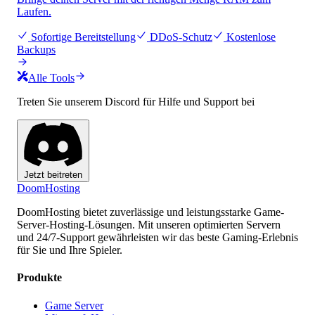
Laufen.
Sofortige Bereitstellung
DDoS-Schutz
Kostenlose
Backups
Alle Tools
Treten Sie unserem Discord für Hilfe und Support bei
Jetzt beitreten
Doom
Hosting
DoomHosting bietet zuverlässige und leistungsstarke Game-
Server-Hosting-Lösungen. Mit unseren optimierten Servern
und 24/7-Support gewährleisten wir das beste Gaming-Erlebnis
für Sie und Ihre Spieler.
Produkte
Game Server