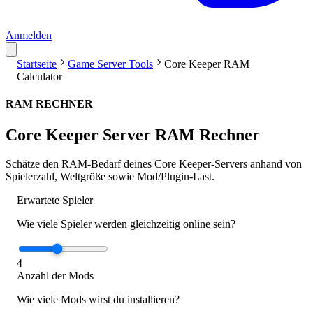
Anmelden
Startseite
Game Server Tools
Core Keeper RAM
Calculator
RAM RECHNER
Core Keeper Server RAM Rechner
Schätze den RAM-Bedarf deines Core Keeper-Servers anhand von
Spielerzahl, Weltgröße sowie Mod/Plugin-Last.
Erwartete Spieler
Wie viele Spieler werden gleichzeitig online sein?
4
Anzahl der Mods
Wie viele Mods wirst du installieren?