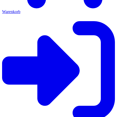
Warenkorb