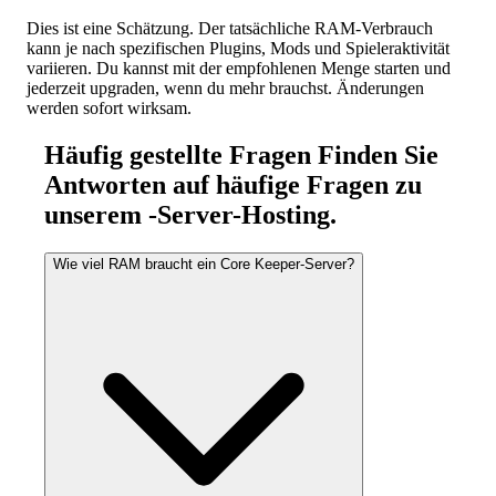
Dies ist eine Schätzung. Der tatsächliche RAM-Verbrauch
kann je nach spezifischen Plugins, Mods und Spieleraktivität
variieren. Du kannst mit der empfohlenen Menge starten und
jederzeit upgraden, wenn du mehr brauchst. Änderungen
werden sofort wirksam.
Häufig gestellte Fragen
Finden Sie
Antworten auf häufige Fragen zu
unserem -Server-Hosting.
Wie viel RAM braucht ein Core Keeper-Server?