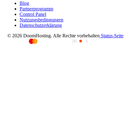
Blog
Partnerprogramm
Control Panel
Nutzungsbedingungen
Datenschutzerklärung
© 2026 DoomHosting. Alle Rechte vorbehalten
Status-Seite