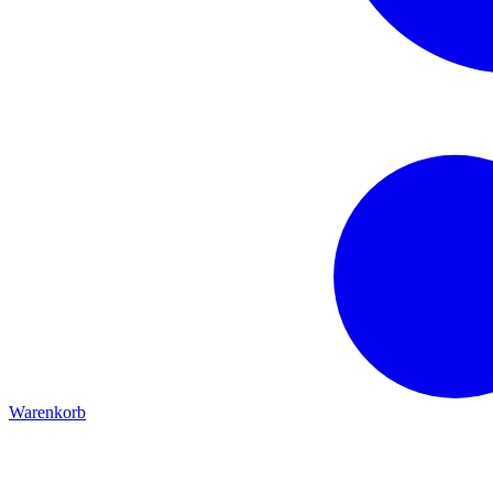
Warenkorb