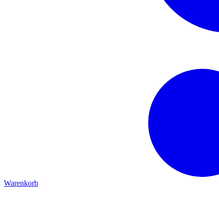
Warenkorb