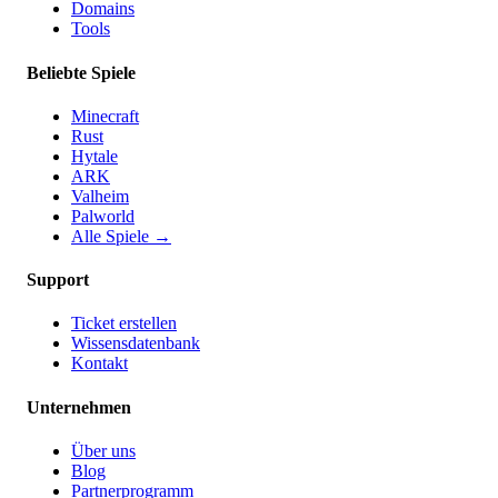
Domains
Tools
Beliebte Spiele
Minecraft
Rust
Hytale
ARK
Valheim
Palworld
Alle Spiele
→
Support
Ticket erstellen
Wissensdatenbank
Kontakt
Unternehmen
Über uns
Blog
Partnerprogramm