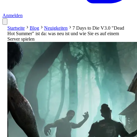
Anmelden
Startseite
Blog
Neuigkeiten
7 Days to Die V3.0 "Dead
Hot Summer" ist da: was neu ist und wie Sie es auf einem
Server spielen