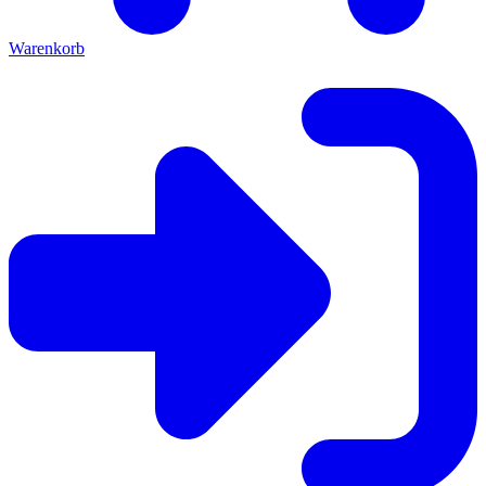
Warenkorb