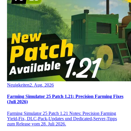
Neuigkeiten
2. Aug. 2026
Farming Simulator 25 Patch 1.21: Precision Farming Fixes
(Juli 2026)
Farming Simulator 25 Patch 1.21 Notes: Precision Farming
Yield-Fix, DLC-Pack-Updates und Dedicated-Server-Tipps
zum Release vom 28. Juli 2026.