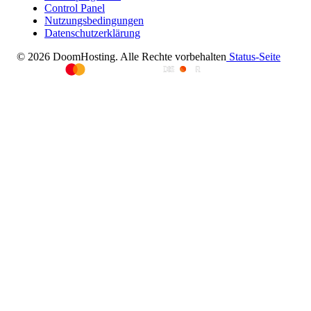
Control Panel
Nutzungsbedingungen
Datenschutzerklärung
© 2026 DoomHosting. Alle Rechte vorbehalten
Status-Seite