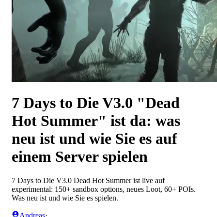
7 Days to Die V3.0 "Dead
Hot Summer" ist da: was
neu ist und wie Sie es auf
einem Server spielen
7 Days to Die V3.0 Dead Hot Summer ist live auf
experimental: 150+ sandbox options, neues Loot, 60+ POIs.
Was neu ist und wie Sie es spielen.
Andreas
·