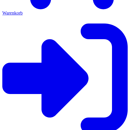
Warenkorb