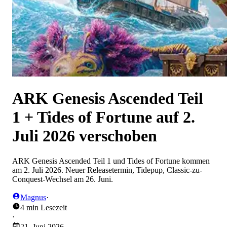
ARK Genesis Ascended Teil
1 + Tides of Fortune auf 2.
Juli 2026 verschoben
ARK Genesis Ascended Teil 1 und Tides of Fortune kommen
am 2. Juli 2026. Neuer Releasetermin, Tidepup, Classic-zu-
Conquest-Wechsel am 26. Juni.
Magnus
·
4 min Lesezeit
·
21. Juni 2026