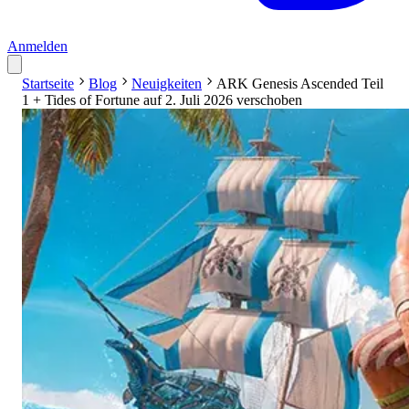
Anmelden
Startseite
Blog
Neuigkeiten
ARK Genesis Ascended Teil
1 + Tides of Fortune auf 2. Juli 2026 verschoben