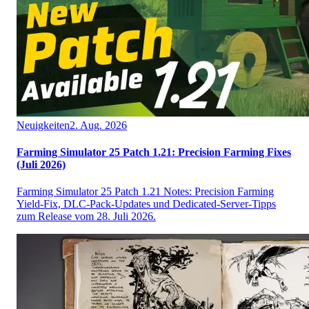
Neuigkeiten
2. Aug. 2026
Farming Simulator 25 Patch 1.21: Precision Farming Fixes
(Juli 2026)
Farming Simulator 25 Patch 1.21 Notes: Precision Farming
Yield-Fix, DLC-Pack-Updates und Dedicated-Server-Tipps
zum Release vom 28. Juli 2026.