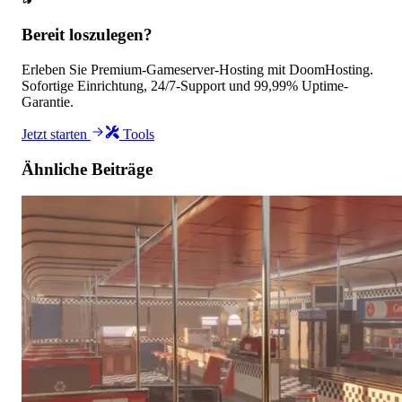
Bereit loszulegen?
Erleben Sie Premium-Gameserver-Hosting mit DoomHosting.
Sofortige Einrichtung, 24/7-Support und 99,99% Uptime-
Garantie.
Jetzt starten
Tools
Ähnliche Beiträge