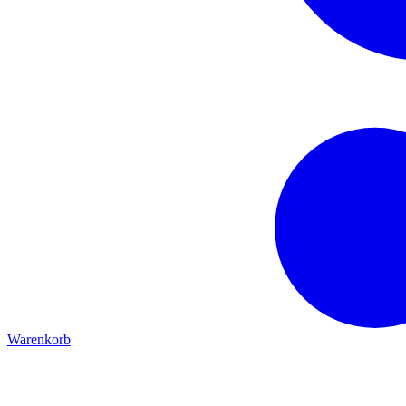
Warenkorb