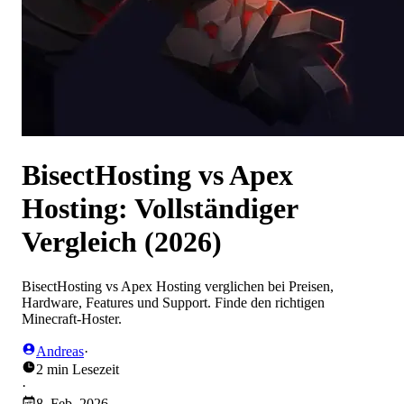
BisectHosting vs Apex
Hosting: Vollständiger
Vergleich (2026)
BisectHosting vs Apex Hosting verglichen bei Preisen,
Hardware, Features und Support. Finde den richtigen
Minecraft-Hoster.
Andreas
·
2 min Lesezeit
·
8. Feb. 2026