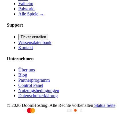
Valheim
Palworld
Alle Spiele
→
Support
Ticket erstellen
Wissensdatenbank
Kontakt
Unternehmen
Über uns
Blog
Partnerprogramm
Control Panel
Nutzungsbedingungen
Datenschutzerklärung
© 2026 DoomHosting. Alle Rechte vorbehalten
Status-Seite