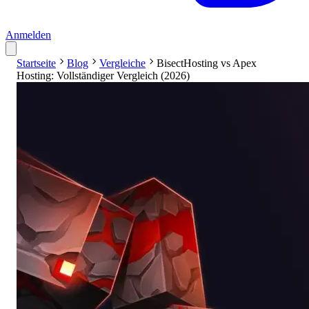
Anmelden
Startseite
Blog
Vergleiche
BisectHosting vs Apex
Hosting: Vollständiger Vergleich (2026)