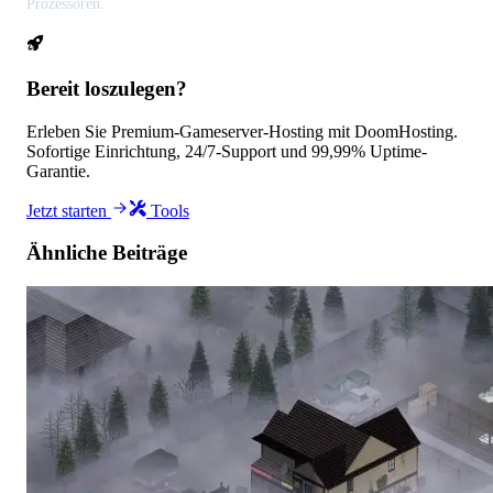
Prozessoren.
Bereit loszulegen?
Erleben Sie Premium-Gameserver-Hosting mit DoomHosting.
Sofortige Einrichtung, 24/7-Support und 99,99% Uptime-
Garantie.
Jetzt starten
Tools
Ähnliche Beiträge