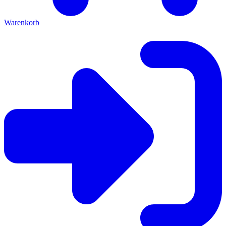
Warenkorb