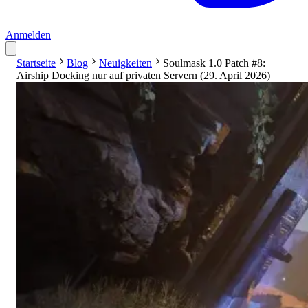
Anmelden
Startseite
Blog
Neuigkeiten
Soulmask 1.0 Patch #8:
Airship Docking nur auf privaten Servern (29. April 2026)