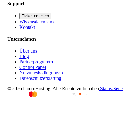
Support
Ticket erstellen
Wissensdatenbank
Kontakt
Unternehmen
Über uns
Blog
Partnerprogramm
Control Panel
Nutzungsbedingungen
Datenschutzerklärung
© 2026 DoomHosting. Alle Rechte vorbehalten
Status-Seite