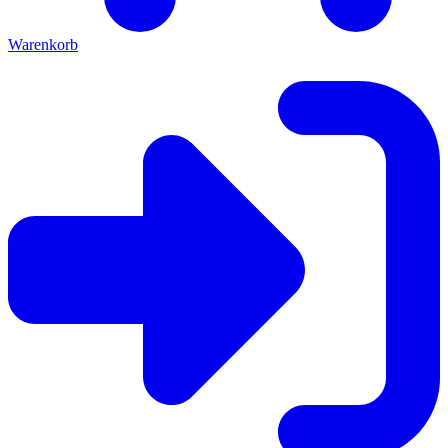
Warenkorb