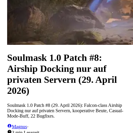
Soulmask 1.0 Patch #8:
Airship Docking nur auf
privaten Servern (29. April
2026)
Soulmask 1.0 Patch #8 (29. April 2026): Falcon-class Airship
Docking nur auf privaten Servern, kooperative Beute, Casual-
Mode-Buff, 22 Bugfixes.
Magnus
·
3 min Lesezeit