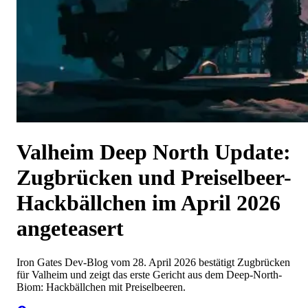
Valheim Deep North Update:
Zugbrücken und Preiselbeer-
Hackbällchen im April 2026
angeteasert
Iron Gates Dev-Blog vom 28. April 2026 bestätigt Zugbrücken
für Valheim und zeigt das erste Gericht aus dem Deep-North-
Biom: Hackbällchen mit Preiselbeeren.