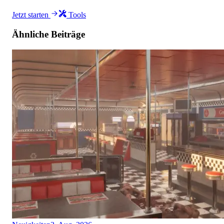
Jetzt starten
Tools
Ähnliche Beiträge