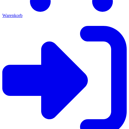
Warenkorb