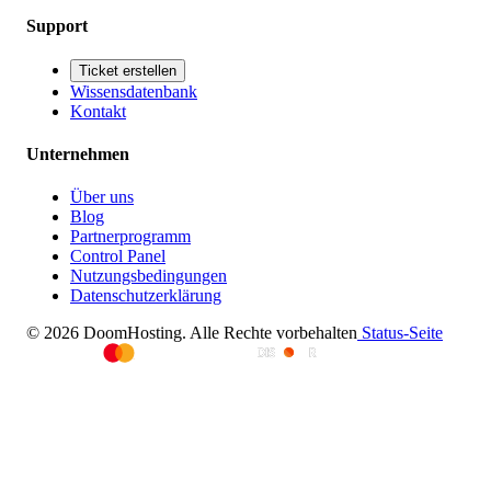
Support
Ticket erstellen
Wissensdatenbank
Kontakt
Unternehmen
Über uns
Blog
Partnerprogramm
Control Panel
Nutzungsbedingungen
Datenschutzerklärung
© 2026 DoomHosting. Alle Rechte vorbehalten
Status-Seite