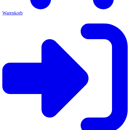
Warenkorb