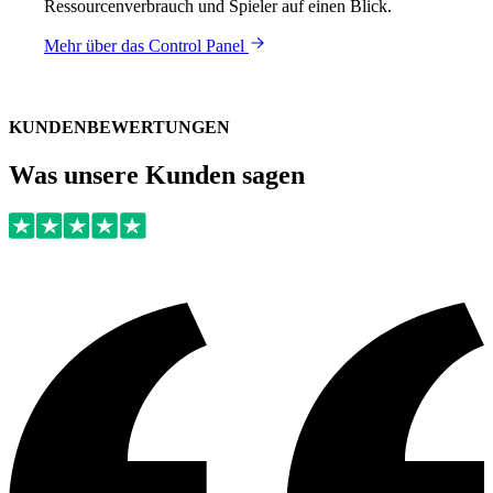
Ressourcenverbrauch und Spieler auf einen Blick.
Mehr über das Control Panel
KUNDENBEWERTUNGEN
Was unsere Kunden sagen