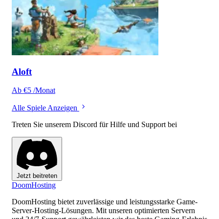
Aloft
Ab €5 /Monat
Alle Spiele Anzeigen
Treten Sie unserem Discord für Hilfe und Support bei
Jetzt beitreten
Doom
Hosting
DoomHosting bietet zuverlässige und leistungsstarke Game-
Server-Hosting-Lösungen. Mit unseren optimierten Servern