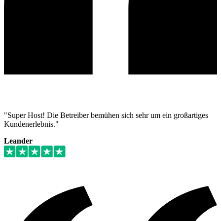
"Super Host! Die Betreiber bemühen sich sehr um ein großartiges
Kundenerlebnis."
Leander