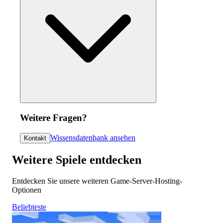
Weitere Fragen?
Wissensdatenbank ansehen
Kontakt
Weitere Spiele entdecken
Entdecken Sie unsere weiteren Game-Server-Hosting-
Optionen
Beliebteste