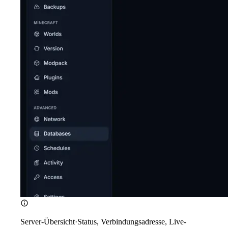
Server-Übersicht
·
Status, Verbindungsadresse, Live-