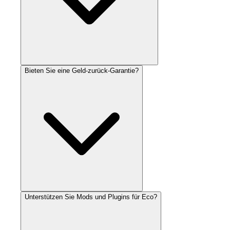
Bieten Sie eine Geld-zurück-Garantie?
Unterstützen Sie Mods und Plugins für Eco?