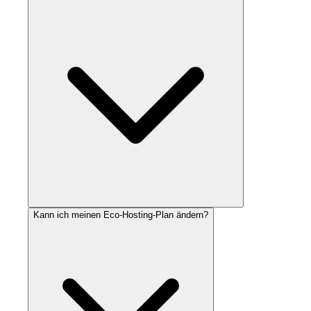
Kann ich meinen Eco-Hosting-Plan ändern?