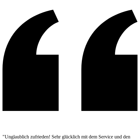
"Unglaublich zufrieden! Sehr glücklich mit dem Service und den