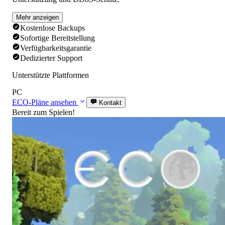
Mehr anzeigen
Kostenlose Backups
Sofortige Bereitstellung
Verfügbarkeitsgarantie
Dedizierter Support
Unterstützte Plattformen
PC
ECO-Pläne ansehen
Kontakt
Bereit zum Spielen!