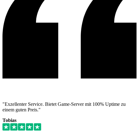
"Exzellenter Service. Bietet Game-Server mit 100% Uptime zu
einem guten Preis."
Tobias