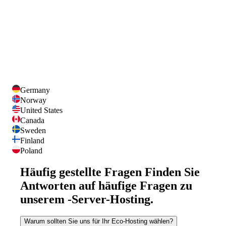
Germany
Norway
United States
Canada
Sweden
Finland
Poland
Häufig gestellte Fragen
Finden Sie
Antworten auf häufige Fragen zu
unserem -Server-Hosting.
Warum sollten Sie uns für Ihr Eco-Hosting wählen?