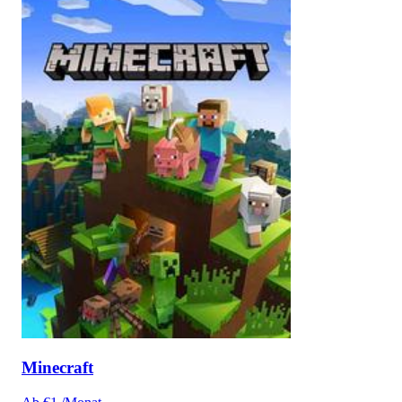
Minecraft