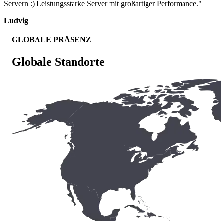
Servern :) Leistungsstarke Server mit großartiger Performance."
Ludvig
GLOBALE PRÄSENZ
Globale Standorte