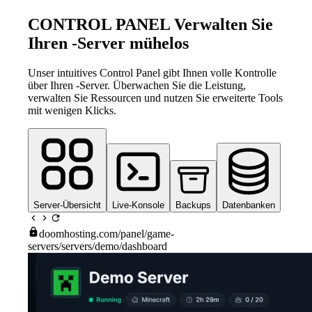
CONTROL PANEL
Verwalten Sie
Ihren -Server mühelos
Unser intuitives Control Panel gibt Ihnen volle Kontrolle
über Ihren -Server. Überwachen Sie die Leistung,
verwalten Sie Ressourcen und nutzen Sie erweiterte Tools
mit wenigen Klicks.
Server-Übersicht
Live-Konsole
Backups
Datenbanken
doomhosting.com
/panel/game-
servers/servers/demo/dashboard