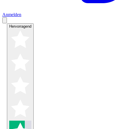
Anmelden
Hervorragend