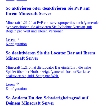
So aktivieren oder deaktivieren Sie PvP auf
Ihrem Minecraft Server
Minecraft 1.21.2 hat PvP von server.properties nach /gamerule
pvp verschoben. So aktivieren Sie PvP ohne Neustart, mit
Regeln pro Welt und älteren Versionen.
Lesen
Konfiguration
So deaktivieren Sie die Locator Bar auf Ihrem
Minecraft Server
Minecraft 1.21.6 hat die Locator Bar eingeführt, die nahe
Spieler über der Hotbar zeigt. /gamerule locatorBar false
deaktiviert sie, inkl. Setup pro Welt.
Lesen
Konfiguration
So Änderst Du den Schwierigkeitsgrad auf
Deinem Minecraft Server