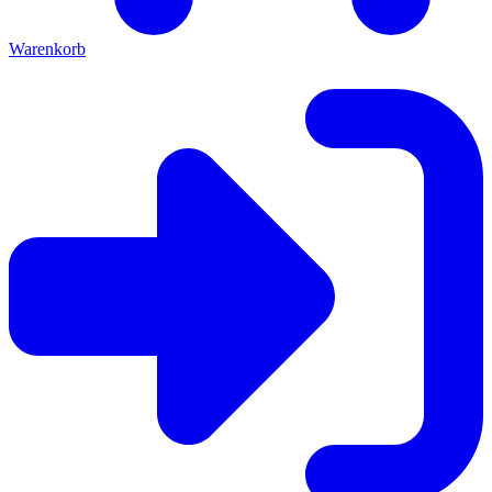
Warenkorb