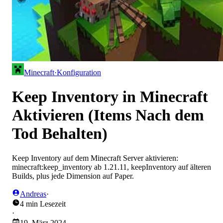
Minecraft
·
Konfiguration
Keep Inventory in Minecraft
Aktivieren (Items Nach dem
Tod Behalten)
Keep Inventory auf dem Minecraft Server aktivieren:
minecraft:keep_inventory ab 1.21.11, keepInventory auf älteren
Builds, plus jede Dimension auf Paper.
Andreas
·
4 min Lesezeit
·
19. März 2024