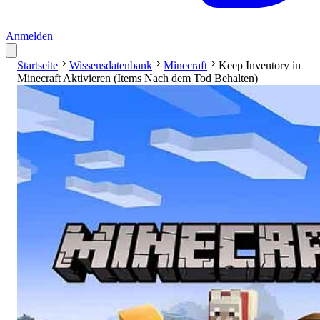
Anmelden
Startseite
Wissensdatenbank
Minecraft
Keep Inventory in
Minecraft Aktivieren (Items Nach dem Tod Behalten)