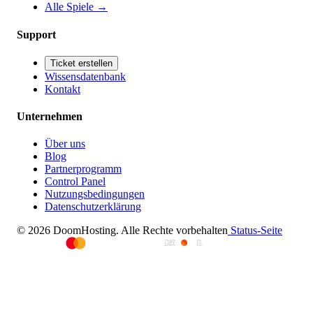
Alle Spiele
→
Support
Ticket erstellen
Wissensdatenbank
Kontakt
Unternehmen
Über uns
Blog
Partnerprogramm
Control Panel
Nutzungsbedingungen
Datenschutzerklärung
© 2026 DoomHosting. Alle Rechte vorbehalten
Status-Seite