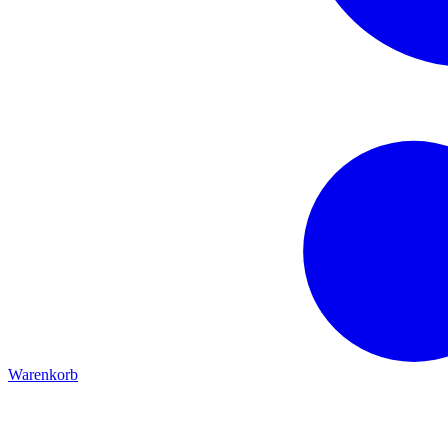
Warenkorb