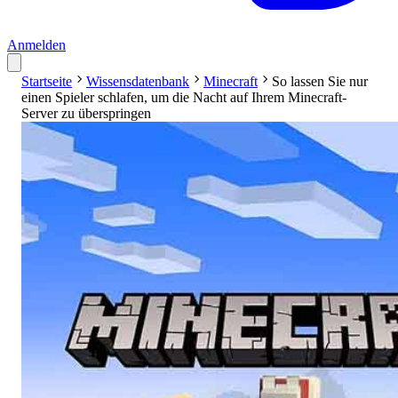
Anmelden
Startseite
Wissensdatenbank
Minecraft
So lassen Sie nur
einen Spieler schlafen, um die Nacht auf Ihrem Minecraft-
Server zu überspringen