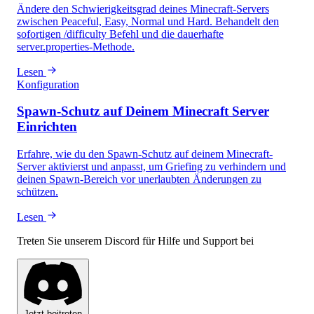
Ändere den Schwierigkeitsgrad deines Minecraft-Servers
zwischen Peaceful, Easy, Normal und Hard. Behandelt den
sofortigen /difficulty Befehl und die dauerhafte
server.properties-Methode.
Lesen
Konfiguration
Spawn-Schutz auf Deinem Minecraft Server
Einrichten
Erfahre, wie du den Spawn-Schutz auf deinem Minecraft-
Server aktivierst und anpasst, um Griefing zu verhindern und
deinen Spawn-Bereich vor unerlaubten Änderungen zu
schützen.
Lesen
Treten Sie unserem Discord für Hilfe und Support bei
Jetzt beitreten