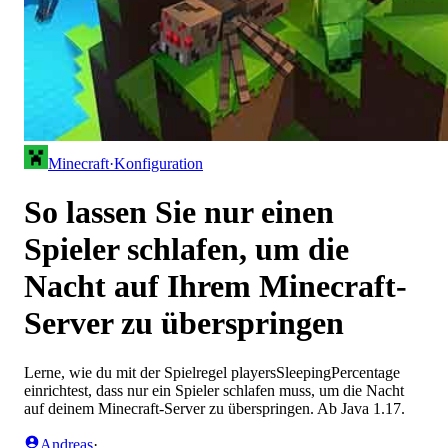
Minecraft
·
Konfiguration
So lassen Sie nur einen
Spieler schlafen, um die
Nacht auf Ihrem Minecraft-
Server zu überspringen
Lerne, wie du mit der Spielregel playersSleepingPercentage
einrichtest, dass nur ein Spieler schlafen muss, um die Nacht
auf deinem Minecraft-Server zu überspringen. Ab Java 1.17.
Andreas
·