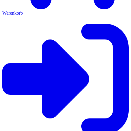
Warenkorb