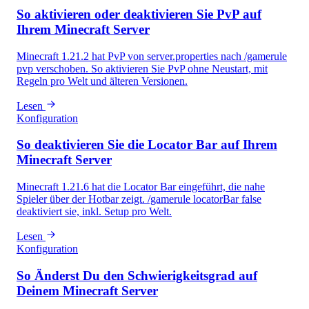
So aktivieren oder deaktivieren Sie PvP auf
Ihrem Minecraft Server
Minecraft 1.21.2 hat PvP von server.properties nach /gamerule
pvp verschoben. So aktivieren Sie PvP ohne Neustart, mit
Regeln pro Welt und älteren Versionen.
Lesen
Konfiguration
So deaktivieren Sie die Locator Bar auf Ihrem
Minecraft Server
Minecraft 1.21.6 hat die Locator Bar eingeführt, die nahe
Spieler über der Hotbar zeigt. /gamerule locatorBar false
deaktiviert sie, inkl. Setup pro Welt.
Lesen
Konfiguration
So Änderst Du den Schwierigkeitsgrad auf
Deinem Minecraft Server