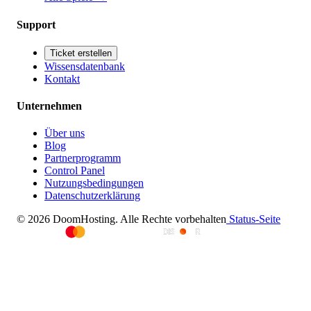
Support
Ticket erstellen
Wissensdatenbank
Kontakt
Unternehmen
Über uns
Blog
Partnerprogramm
Control Panel
Nutzungsbedingungen
Datenschutzerklärung
© 2026 DoomHosting. Alle Rechte vorbehalten
Status-Seite