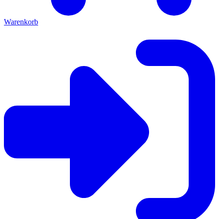
Warenkorb