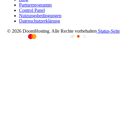
Partnerprogramm
Control Panel
Nutzungsbedingungen
Datenschutzerklärung
© 2026 DoomHosting. Alle Rechte vorbehalten
Status-Seite