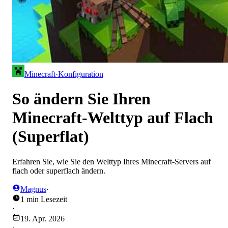
Minecraft
·
Konfiguration
So ändern Sie Ihren
Minecraft-Welttyp auf Flach
(Superflat)
Erfahren Sie, wie Sie den Welttyp Ihres Minecraft-Servers auf
flach oder superflach ändern.
Magnus
·
1 min Lesezeit
·
19. Apr. 2026
·