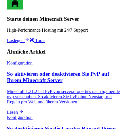
Starte deinen Minecraft Server
High-Performance Hosting mit 24/7 Support
Loslegen
Tools
Ähnliche Artikel
Konfiguration
So aktivieren oder deaktivieren Sie PvP auf
Ihrem Minecraft Server
Minecraft 1.21.2 hat PvP von server.properties nach /gamerule
pvp verschoben. So aktivieren Sie PvP ohne Neustart, mit
Regeln pro Welt und älteren Versionen.
Lesen
Konfiguration
So deaktivieren Sie die Locator Bar auf Ihrem