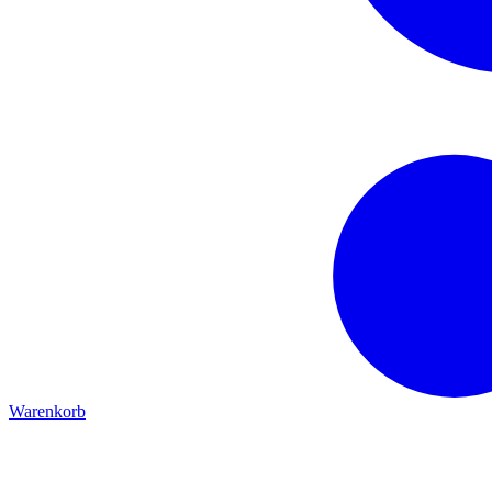
Warenkorb