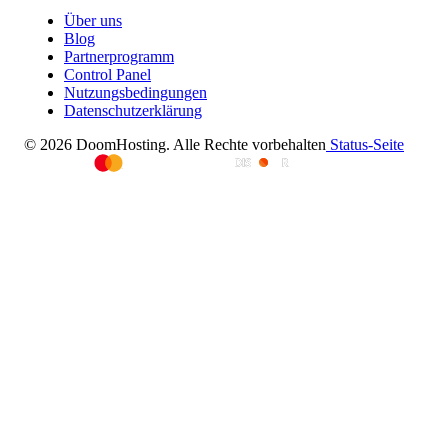
Über uns
Blog
Partnerprogramm
Control Panel
Nutzungsbedingungen
Datenschutzerklärung
© 2026 DoomHosting. Alle Rechte vorbehalten
Status-Seite