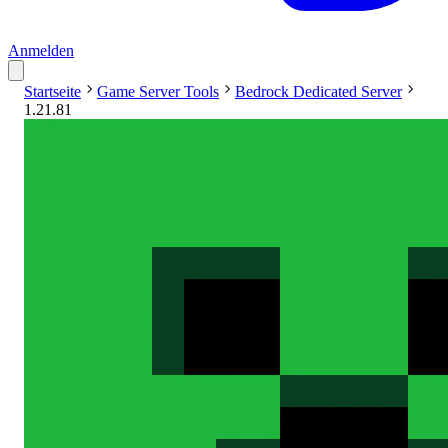
Anmelden
Startseite
Game Server Tools
Bedrock Dedicated Server
1.21.81