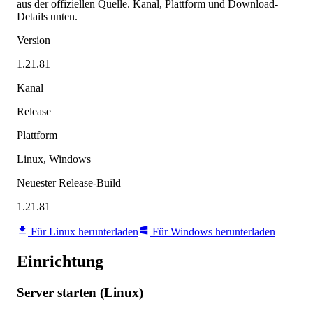
aus der offiziellen Quelle. Kanal, Plattform und Download-
Details unten.
Version
1.21.81
Kanal
Release
Plattform
Linux, Windows
Neuester Release-Build
1.21.81
Für Linux herunterladen
Für Windows herunterladen
Einrichtung
Server starten (Linux)