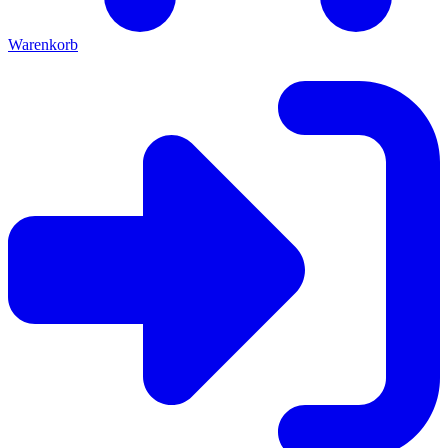
Warenkorb