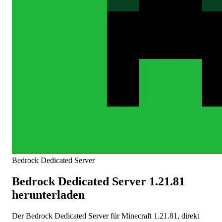
Bedrock Dedicated Server
Bedrock Dedicated Server 1.21.81
herunterladen
Der Bedrock Dedicated Server für Minecraft 1.21.81, direkt