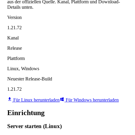
aus der offiziellen Quelle. Kanal, Plattform und Download-
Details unten.
Version
1.21.72
Kanal
Release
Plattform
Linux, Windows
Neuester Release-Build
1.21.72
Für Linux herunterladen
Für Windows herunterladen
Einrichtung
Server starten (Linux)