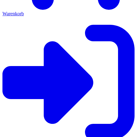
Warenkorb