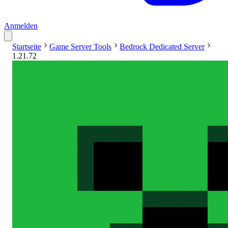
Anmelden
Startseite
Game Server Tools
Bedrock Dedicated Server
1.21.72