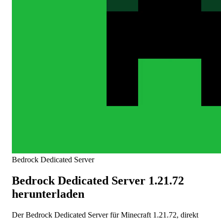
Bedrock Dedicated Server
Bedrock Dedicated Server 1.21.72
herunterladen
Der Bedrock Dedicated Server für Minecraft 1.21.72, direkt