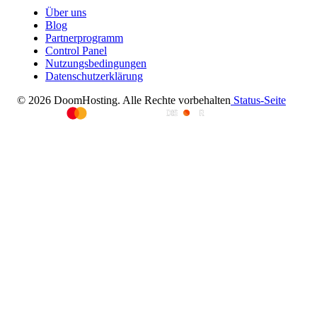
Über uns
Blog
Partnerprogramm
Control Panel
Nutzungsbedingungen
Datenschutzerklärung
© 2026 DoomHosting. Alle Rechte vorbehalten
Status-Seite