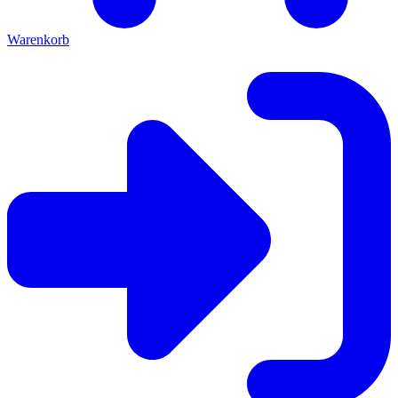
Warenkorb