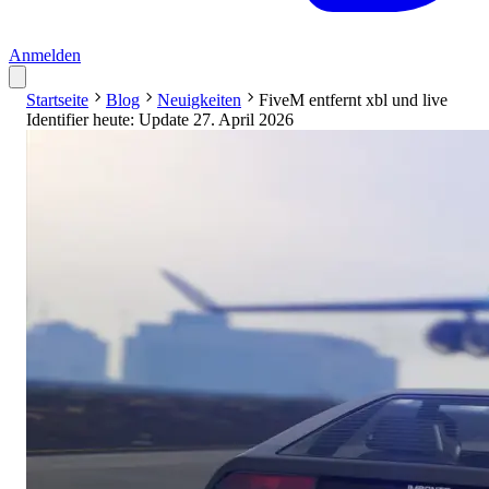
Anmelden
Startseite
Blog
Neuigkeiten
FiveM entfernt xbl und live
Identifier heute: Update 27. April 2026