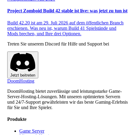
Project Zomboid Build 42 stable ist live: was jetzt zu tun ist
Build 42.20 ist am 29. Juli 2026 auf dem öffentlichen Branch
erschienen. Was neu ist, warum Build 41 Spielstände und
Mods brechen, und Ihre drei Optionen.
Treten Sie unserem Discord für Hilfe und Support bei
Jetzt beitreten
Doom
Hosting
DoomHosting bietet zuverlässige und leistungsstarke Game-
Server-Hosting-Lösungen. Mit unseren optimierten Servern
und 24/7-Support gewährleisten wir das beste Gaming-Erlebnis
für Sie und Ihre Spieler.
Produkte
Game Server