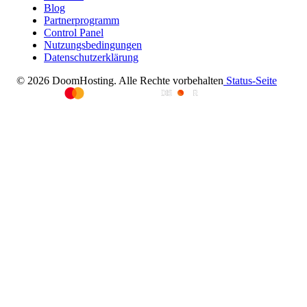
Blog
Partnerprogramm
Control Panel
Nutzungsbedingungen
Datenschutzerklärung
© 2026 DoomHosting. Alle Rechte vorbehalten
Status-Seite