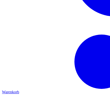
Warenkorb