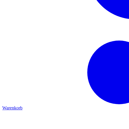
Warenkorb