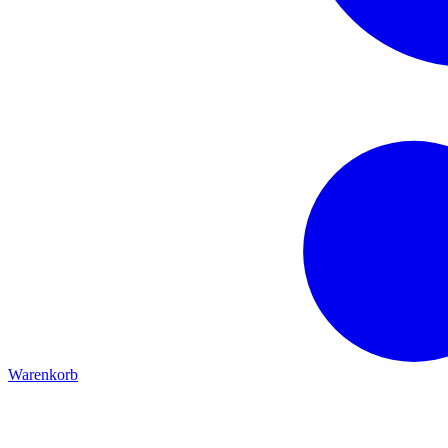
Warenkorb