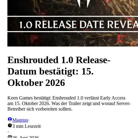
Enshrouded 1.0 Release-
Datum bestätigt: 15.
Oktober 2026
Keen Games bestätigt: Enshrouded 1.0 verlässt Early Access
am 15. Oktober 2026. Was der Trailer zeigt und worauf Server-
Betreiber sich vorbereiten sollten.
Magnus
·
3 min Lesezeit
·
26. Juni 2026