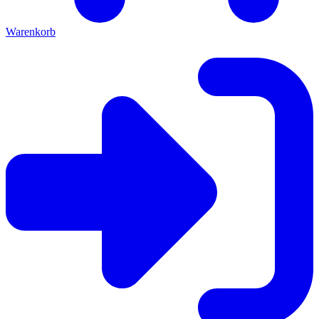
Warenkorb