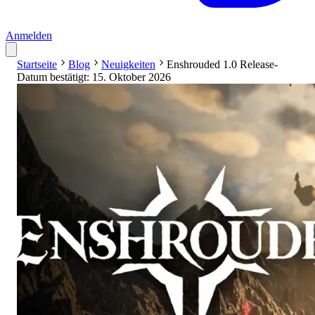
Anmelden
Startseite
Blog
Neuigkeiten
Enshrouded 1.0 Release-
Datum bestätigt: 15. Oktober 2026