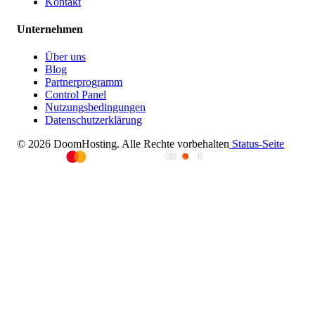
Kontakt
Unternehmen
Über uns
Blog
Partnerprogramm
Control Panel
Nutzungsbedingungen
Datenschutzerklärung
© 2026 DoomHosting. Alle Rechte vorbehalten
Status-Seite