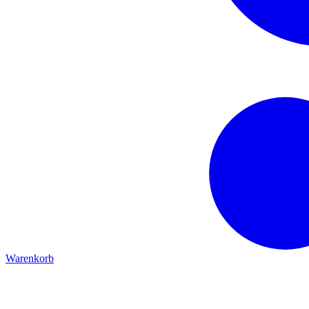
Warenkorb