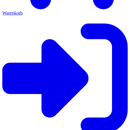
Warenkorb