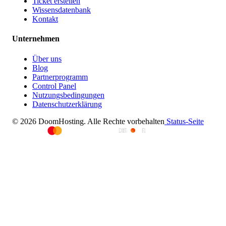
Ticket erstellen
Wissensdatenbank
Kontakt
Unternehmen
Über uns
Blog
Partnerprogramm
Control Panel
Nutzungsbedingungen
Datenschutzerklärung
© 2026 DoomHosting. Alle Rechte vorbehalten
Status-Seite