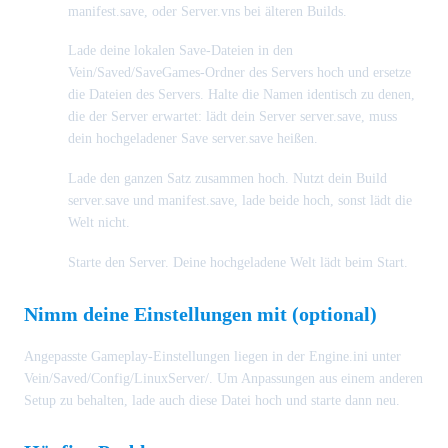
manifest.save, oder Server.vns bei älteren Builds.
Lade deine lokalen Save-Dateien in den
Vein/Saved/SaveGames-Ordner des Servers hoch und ersetze
die Dateien des Servers. Halte die Namen identisch zu denen,
die der Server erwartet: lädt dein Server server.save, muss
dein hochgeladener Save server.save heißen.
Lade den ganzen Satz zusammen hoch. Nutzt dein Build
server.save und manifest.save, lade beide hoch, sonst lädt die
Welt nicht.
Starte den Server. Deine hochgeladene Welt lädt beim Start.
Nimm deine Einstellungen mit (optional)
Angepasste Gameplay-Einstellungen liegen in der Engine.ini unter
Vein/Saved/Config/LinuxServer/. Um Anpassungen aus einem anderen
Setup zu behalten, lade auch diese Datei hoch und starte dann neu.