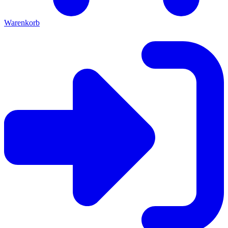
Warenkorb