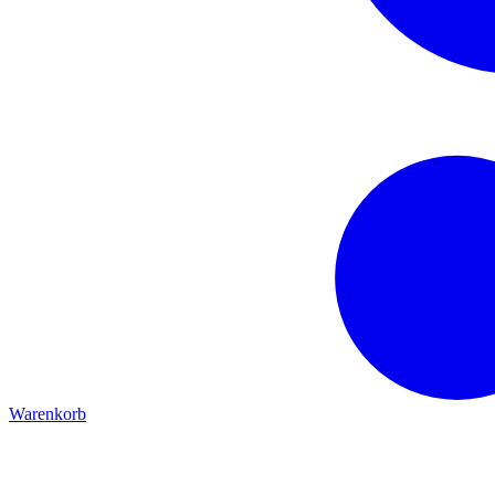
Warenkorb