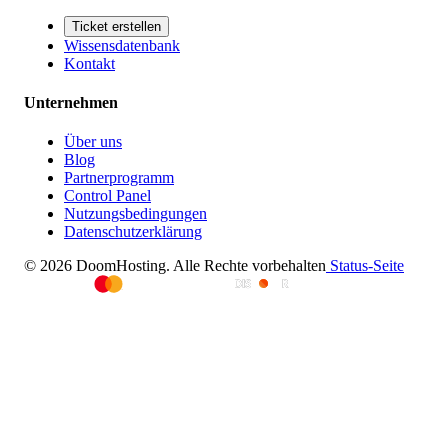
Ticket erstellen
Wissensdatenbank
Kontakt
Unternehmen
Über uns
Blog
Partnerprogramm
Control Panel
Nutzungsbedingungen
Datenschutzerklärung
© 2026 DoomHosting. Alle Rechte vorbehalten
Status-Seite