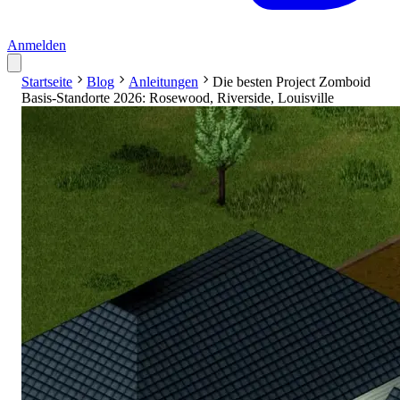
Anmelden
Startseite
Blog
Anleitungen
Die besten Project Zomboid
Basis-Standorte 2026: Rosewood, Riverside, Louisville