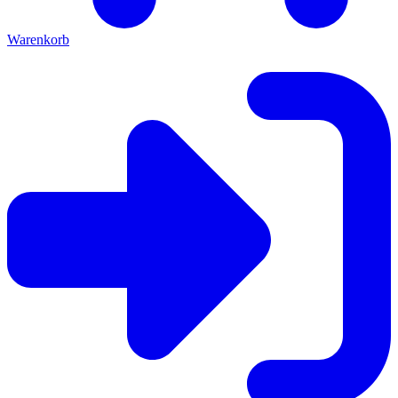
Warenkorb