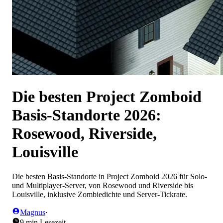
Die besten Project Zomboid
Basis-Standorte 2026:
Rosewood, Riverside,
Louisville
Die besten Basis-Standorte in Project Zomboid 2026 für Solo-
und Multiplayer-Server, von Rosewood und Riverside bis
Louisville, inklusive Zombiedichte und Server-Tickrate.
Magnus
·
9 min Lesezeit