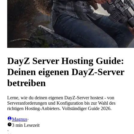
DayZ Server Hosting Guide:
Deinen eigenen DayZ-Server
betreiben
Lerne, wie du deinen eigenen DayZ-Server hostest - von
Serveranforderungen und Konfiguration bis zur Wahl des
richtigen Hosting-Anbieters. Vollständiger Guide 2026.
Magnus
·
3 min Lesezeit
·