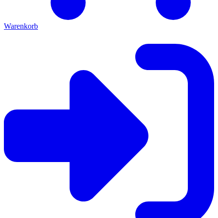
Warenkorb