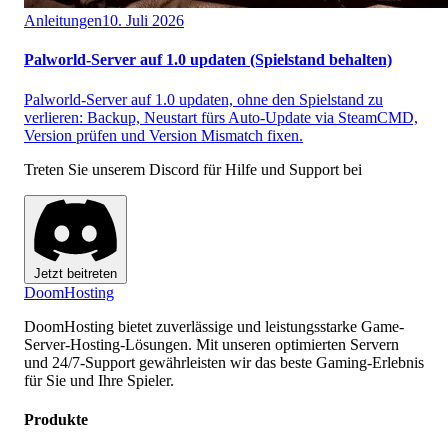
Anleitungen
10. Juli 2026
Palworld-Server auf 1.0 updaten (Spielstand behalten)
Palworld-Server auf 1.0 updaten, ohne den Spielstand zu
verlieren: Backup, Neustart fürs Auto-Update via SteamCMD,
Version prüfen und Version Mismatch fixen.
Treten Sie unserem Discord für Hilfe und Support bei
Jetzt beitreten
Doom
Hosting
DoomHosting bietet zuverlässige und leistungsstarke Game-
Server-Hosting-Lösungen. Mit unseren optimierten Servern
und 24/7-Support gewährleisten wir das beste Gaming-Erlebnis
für Sie und Ihre Spieler.
Produkte