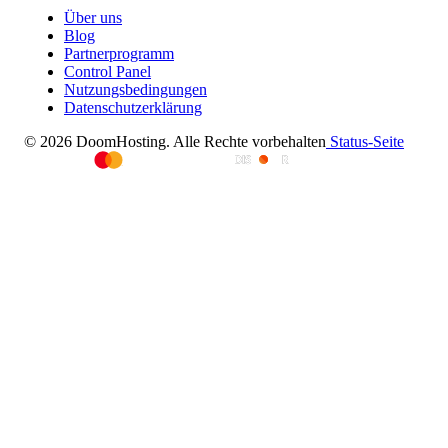
Über uns
Blog
Partnerprogramm
Control Panel
Nutzungsbedingungen
Datenschutzerklärung
© 2026 DoomHosting. Alle Rechte vorbehalten
Status-Seite