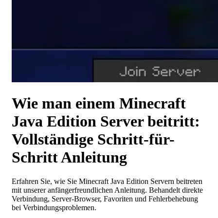
Wie man einem Minecraft
Java Edition Server beitritt:
Vollständige Schritt-für-
Schritt Anleitung
Erfahren Sie, wie Sie Minecraft Java Edition Servern beitreten
mit unserer anfängerfreundlichen Anleitung. Behandelt direkte
Verbindung, Server-Browser, Favoriten und Fehlerbehebung
bei Verbindungsproblemen.