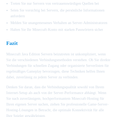
Treten Sie nur Servern von vertrauenswürdigen Quellen bei
Seien Sie vorsichtig bei Servern, die persönliche Informationen
anfordern
Melden Sie unangemessenes Verhalten an Server-Administratoren
Halten Sie Ihr Minecraft-Konto mit starken Passwörtern sicher
Fazit
Minecraft Java Edition Servern beizutreten ist unkompliziert, wenn
Sie die verschiedenen Verbindungsmethoden verstehen. Ob Sie direkte
Verbindungen für schnellen Zugang oder organisierte Serverlisten für
regelmäßiges Gameplay bevorzugen, diese Techniken helfen Ihnen
dabei, zuverlässig zu jedem Server zu verbinden.
Denken Sie daran, dass die Verbindungsqualität sowohl von Ihrem
Internet-Setup als auch von der Server-Performance abhängt. Wenn
Sie nach zuverlässigem, hochperformantem Minecraft-Hosting für
Ihren eigenen Server suchen, ziehen Sie professionelle Game-Server-
Hosting-Lösungen in Betracht, die optimale Konnektivität für alle
Ihre Spieler gewährleisten.