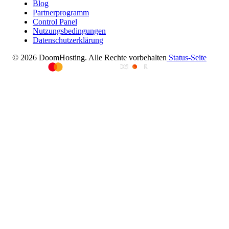
Blog
Partnerprogramm
Control Panel
Nutzungsbedingungen
Datenschutzerklärung
© 2026 DoomHosting. Alle Rechte vorbehalten
Status-Seite