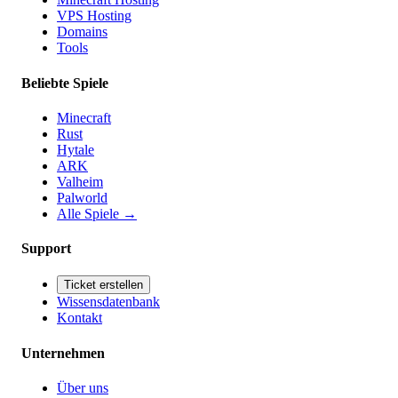
VPS Hosting
Domains
Tools
Beliebte Spiele
Minecraft
Rust
Hytale
ARK
Valheim
Palworld
Alle Spiele
→
Support
Ticket erstellen
Wissensdatenbank
Kontakt
Unternehmen
Über uns