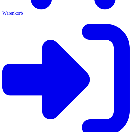
Warenkorb