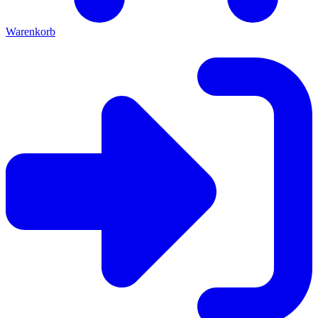
Warenkorb