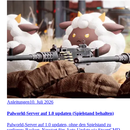
Anleitungen
10. Juli 2026
Palworld-Server auf 1.0 updaten (Spielstand behalten)
Palworld-Server auf 1.0 updaten, ohne den Spielstand zu
verlieren: Backup, Neustart fürs Auto-Update via SteamCMD,