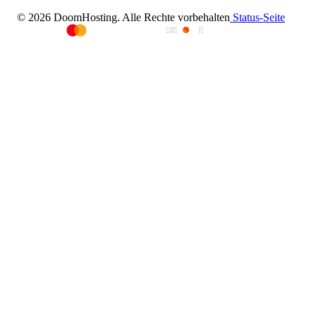
© 2026 DoomHosting. Alle Rechte vorbehalten
Status-Seite