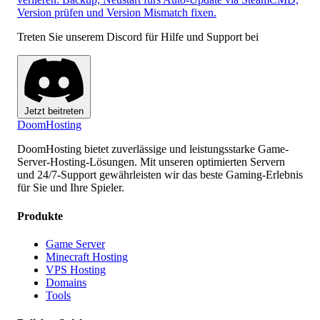
Version prüfen und Version Mismatch fixen.
Treten Sie unserem Discord für Hilfe und Support bei
Jetzt beitreten
Doom
Hosting
DoomHosting bietet zuverlässige und leistungsstarke Game-
Server-Hosting-Lösungen. Mit unseren optimierten Servern
und 24/7-Support gewährleisten wir das beste Gaming-Erlebnis
für Sie und Ihre Spieler.
Produkte
Game Server
Minecraft Hosting
VPS Hosting
Domains
Tools