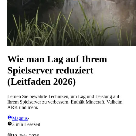
Wie man Lag auf Ihrem
Spielserver reduziert
(Leitfaden 2026)
Lernen Sie bewährte Techniken, um Lag und Leistung auf
Ihrem Spielserver zu verbessern. Enthält Minecraft, Valheim,
ARK und mehr.
Magnus
·
3 min Lesezeit
·
10. Feb. 2026