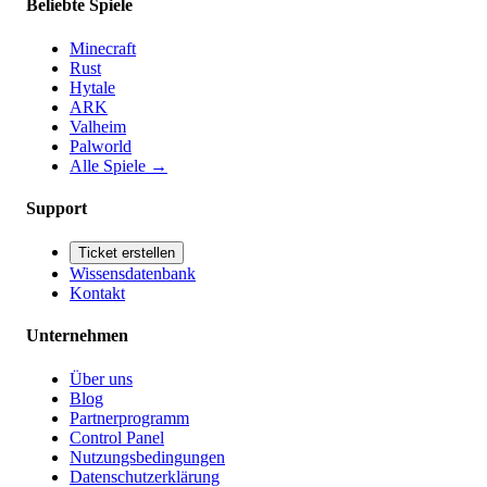
Beliebte Spiele
Minecraft
Rust
Hytale
ARK
Valheim
Palworld
Alle Spiele
→
Support
Ticket erstellen
Wissensdatenbank
Kontakt
Unternehmen
Über uns
Blog
Partnerprogramm
Control Panel
Nutzungsbedingungen
Datenschutzerklärung