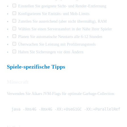
Einstellen Sie geeignete Sicht- und Render-Entfernung
Konfigurieren Sie Entitäts- und Mob-Limits
Zuteilen Sie ausreichend (aber nicht übermäßig), RAM
Wählen Sie einen Serverstandort in der Nähe Ihrer Spieler
Planen Sie automatische Neustarts alle 6-12 Stunden
Überwachen Sie Leistung mit Profilierungstools
Halten Sie Sicherungen vor dem Ändern
Spiele-spezifische Tipps
Minecraft
Verwenden Sie Aikars JVM-Flags für optimale Garbage-Collection: