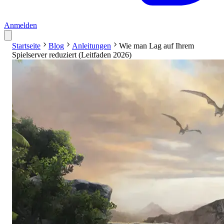
Anmelden
Startseite
Blog
Anleitungen
Wie man Lag auf Ihrem
Spielserver reduziert (Leitfaden 2026)