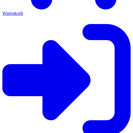
Warenkorb