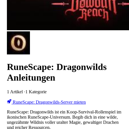
RuneScape: Dragonwilds
Anleitungen
1
Artikel
·
1
Kategorie
RuneScape: Dragonwilds-Server mieten
RuneScape: Dragonwilds ist ein Koop-Survival-Rollenspiel im
ikonischen RuneScape-Universum. Begib dich in eine wilde,
ungezähmte Wildnis voller uralter Magie, gewaltiger Drachen
und reicher Ressourcen.