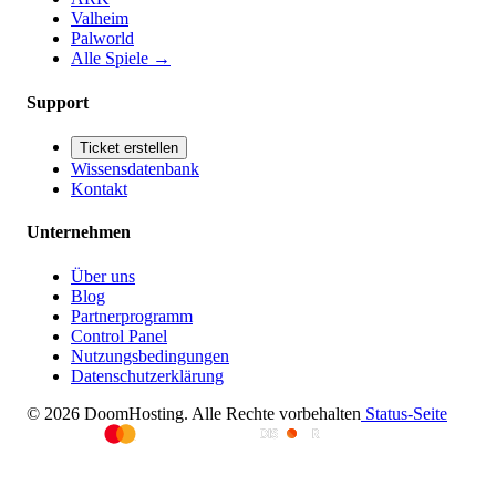
Valheim
Palworld
Alle Spiele
→
Support
Ticket erstellen
Wissensdatenbank
Kontakt
Unternehmen
Über uns
Blog
Partnerprogramm
Control Panel
Nutzungsbedingungen
Datenschutzerklärung
© 2026 DoomHosting. Alle Rechte vorbehalten
Status-Seite