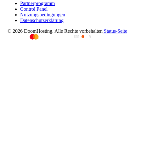
Partnerprogramm
Control Panel
Nutzungsbedingungen
Datenschutzerklärung
© 2026 DoomHosting. Alle Rechte vorbehalten
Status-Seite