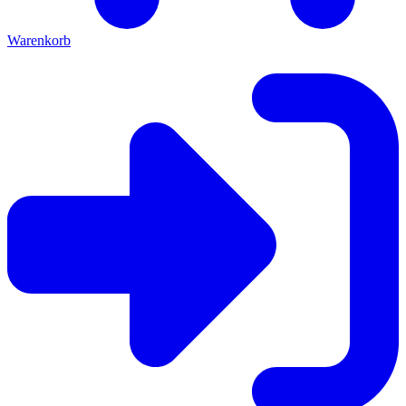
Warenkorb