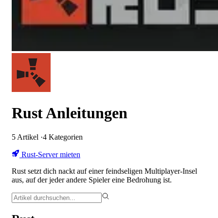
Rust Anleitungen
5
Artikel
·
4
Kategorien
Rust-Server mieten
Rust setzt dich nackt auf einer feindseligen Multiplayer-Insel
aus, auf der jeder andere Spieler eine Bedrohung ist.